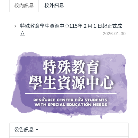
校內訊息
校外訊息
特殊教育學生資源中心115年２月１日起正式成
立
2026-01-30
公告訊息