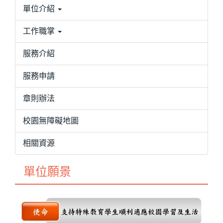
單位介紹
工作職掌
服務介紹
服務申請
章則辦法
校園無障礙地圖
相關資源
單位願景