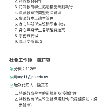
特殊教材製作
特殊教育學生協助措施規劃執行
資源教室空間暨財產管理
資源教室工讀生管理
身心障礙學生獎助學金申請
身心障礙學生各項經費結案
事務費管理
臨時交辦事項
社會工作師
陳莉容
分機：11265
lijung11@pu.edu.tw
職務代理人：陳慧君
特殊教育學生轉銜規劃及活動辦理
特殊教育學生學業輔導規劃執行(授課通知、課
業輔導)