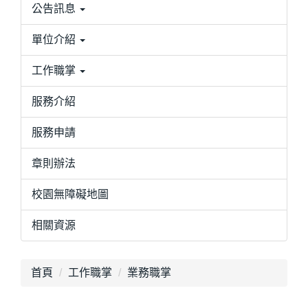
公告訊息
單位介紹
工作職掌
服務介紹
服務申請
章則辦法
校園無障礙地圖
相關資源
首頁
工作職掌
業務職掌