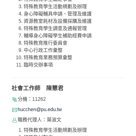
特殊教育學生活動規劃及辦理
身心障礙輔具申請、管理及維護
資源教室耗材及設備採購及維護
特殊教育學生調查及通報管理
輔導身心障礙學生補助經費申請
特殊教育推行委員會
中心行政工作彙整
特殊教育業務預算彙整
臨時交辦事項
社會工作師
陳慧君
分機：11262
hucchen@pu.edu.tw
職務代理人：葉淑文
特殊教育學生活動規劃及辦理